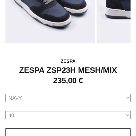
ZESPA
ZESPA ZSP23H MESH/MIX
235,00 €