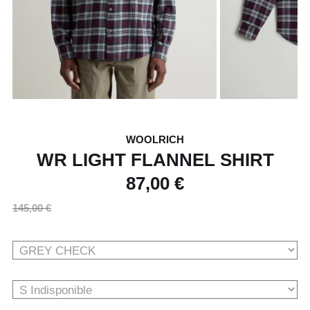
WOOLRICH
WR LIGHT FLANNEL SHIRT
87,00 €
145,00 €