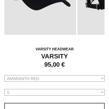
VARSITY HEADWEAR
VARSITY
95,00 €