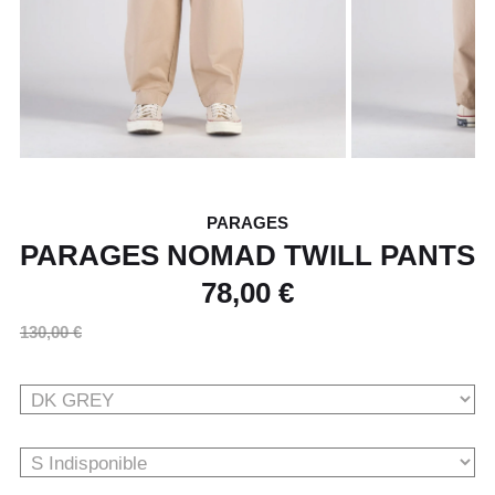
PARAGES
PARAGES NOMAD TWILL PANTS
78,00 €
130,00 €