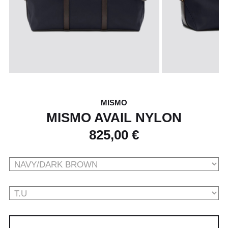
MISMO
MISMO AVAIL NYLON
825,00 €