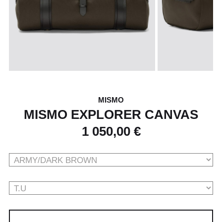
MISMO
MISMO EXPLORER CANVAS
1 050,00 €