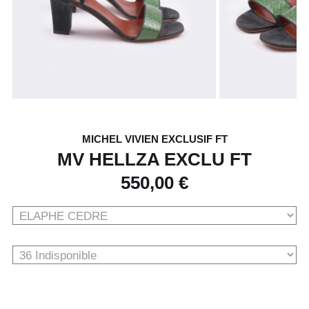
MICHEL VIVIEN EXCLUSIF FT
MV HELLZA EXCLU FT
550,00 €