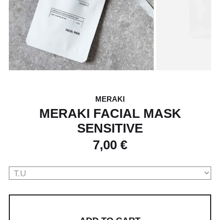
MERAKI
MERAKI FACIAL MASK
SENSITIVE
7,00 €