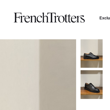
Exclu