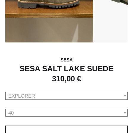
SESA
SESA SALT LAKE SUEDE
310,00 €