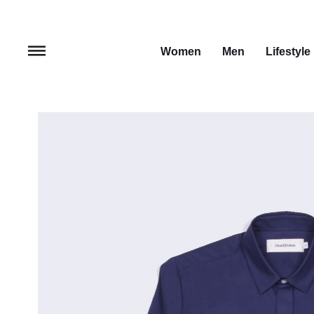
Women
Men
Lifestyle