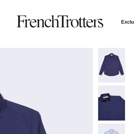
Exclu