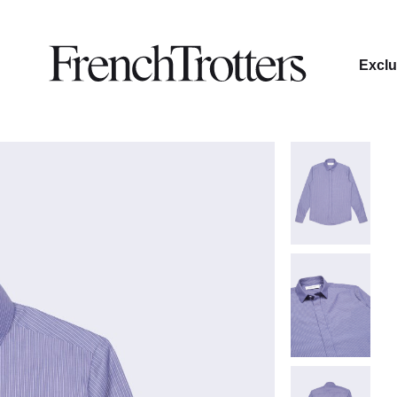
Exclu