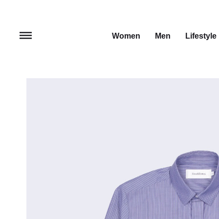
Women
Men
Lifestyle