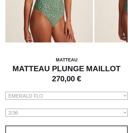
MATTEAU
MATTEAU PLUNGE MAILLOT
270,00 €