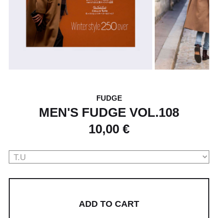
FUDGE
MEN'S FUDGE VOL.108
10,00 €
ADD TO CART