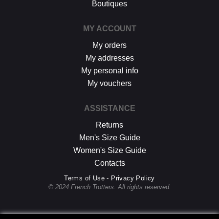
Boutiques
MY ACCOUNT
My orders
My addresses
My personal info
My vouchers
ASSISTANCE
Returns
Men's Size Guide
Women's Size Guide
Contacts
Terms of Use - Privacy Policy
© 2024 French Trotters. All rights reserved.