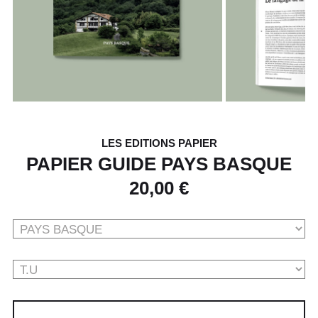
LES EDITIONS PAPIER
PAPIER GUIDE PAYS BASQUE
20,00 €