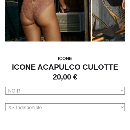
ICONE
ICONE ACAPULCO CULOTTE
20,00 €