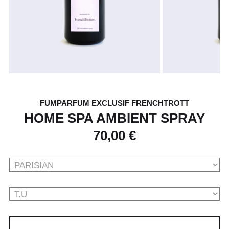
FUMPARFUM EXCLUSIF FRENCHTROTT
HOME SPA AMBIENT SPRAY
70,00 €