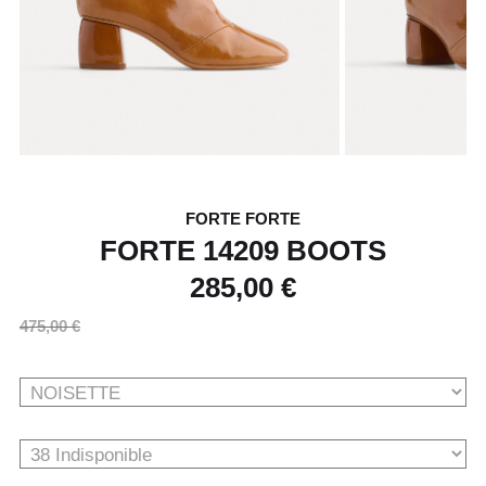
FORTE FORTE
FORTE 14209 BOOTS
285,00 €
475,00 €