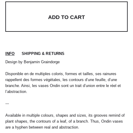
ADD TO CART
INFO
SHIPPING & RETURNS
Design by Benjamin Graindorge
Disponible en de multiples coloris, formes et tailles, ses rainures
rappellent des formes végétales, les contours d’une feuille, d’une
branche. Ainsi, les vases Ondin sont un trait d’union entre le réel et
l’abstraction.
---
Available in multiple colours, shapes and sizes, its grooves remind of
plant shapes, the contours of a leaf, of a branch. Thus, Ondin vases
are a hyphen between real and abstraction.