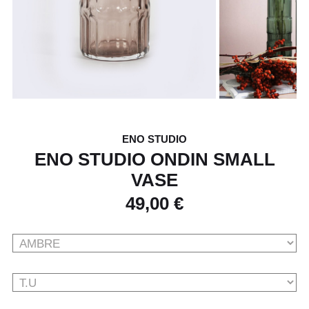
ENO STUDIO
ENO STUDIO ONDIN SMALL
VASE
49,00 €