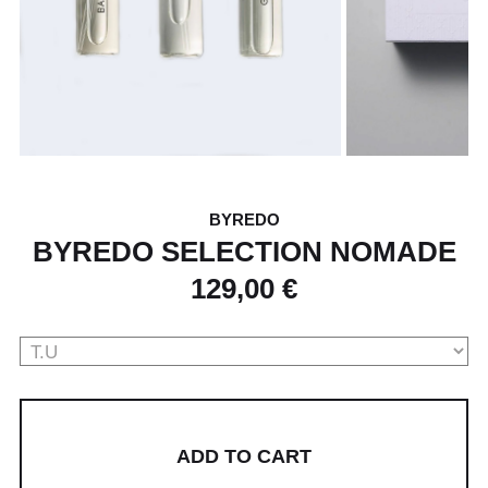
BYREDO
BYREDO SELECTION NOMADE
129,00 €
ADD TO CART