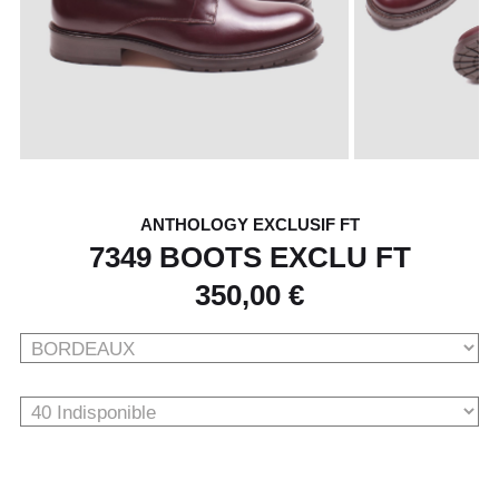
ANTHOLOGY EXCLUSIF FT
7349 BOOTS EXCLU FT
350,00 €