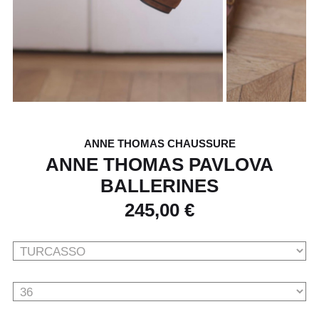
ANNE THOMAS CHAUSSURE
ANNE THOMAS PAVLOVA
BALLERINES
245,00 €