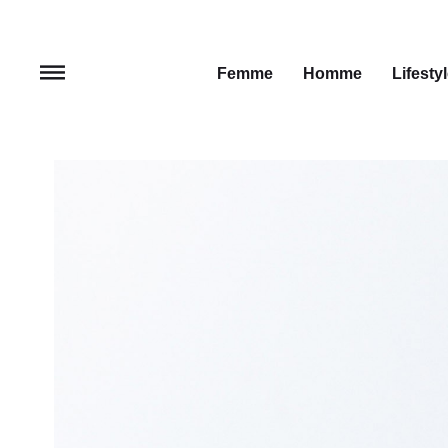
Femme
Homme
Lifesty