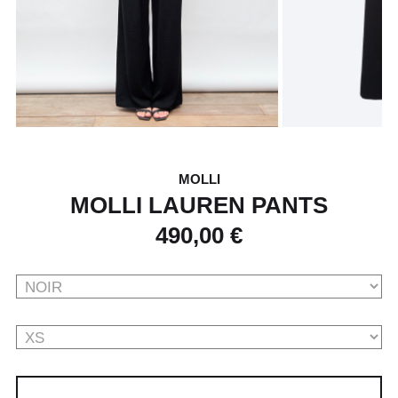
MOLLI
MOLLI LAUREN PANTS
490,00 €