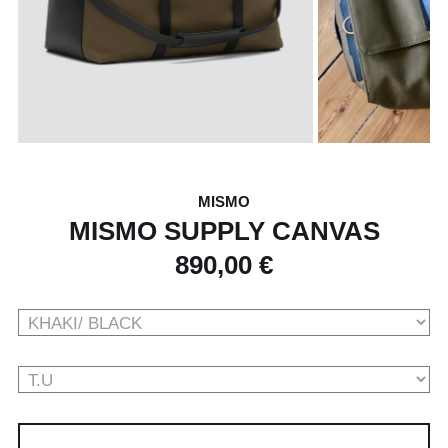
MISMO
MISMO SUPPLY CANVAS
890,00 €