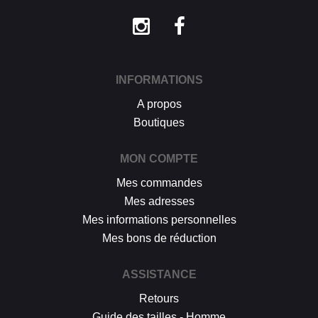
INFORMATIONS
A propos
Boutiques
MON COMPTE
Mes commandes
Mes adresses
Mes informations personnelles
Mes bons de réduction
ASSISTANCE
Retours
Guide des tailles - Homme