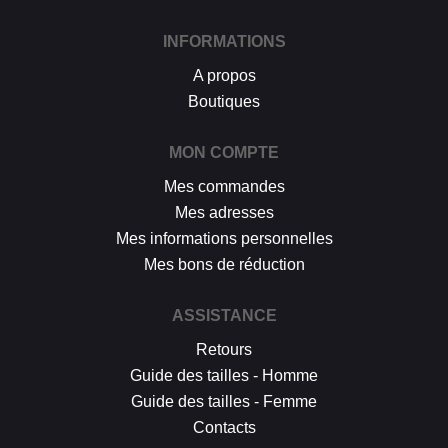
INFORMATIONS
A propos
Boutiques
MON COMPTE
Mes commandes
Mes adresses
Mes informations personnelles
Mes bons de réduction
ASSISTANCE
Retours
Guide des tailles - Homme
Guide des tailles - Femme
Contacts