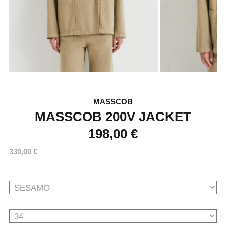
MASSCOB
MASSCOB 200V JACKET
198,00 €
330,00 €