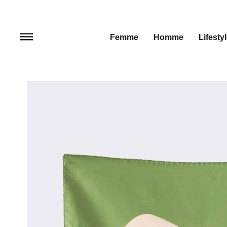
Femme
Homme
Lifesty