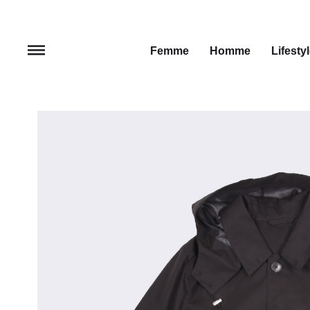
Femme
Homme
Lifesty