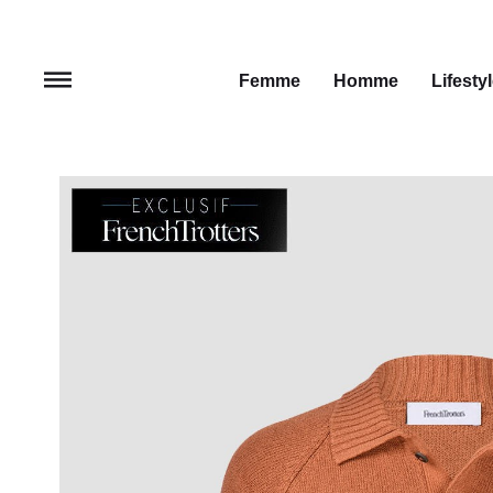
Femme
Homme
Lifesty