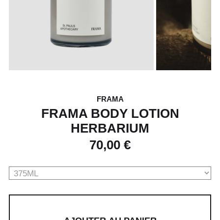
FRAMA
FRAMA BODY LOTION
HERBARIUM
70,00 €