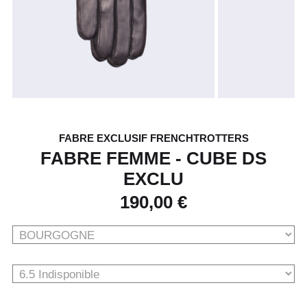
FABRE EXCLUSIF FRENCHTROTTERS
FABRE FEMME - CUBE DS
EXCLU
190,00 €