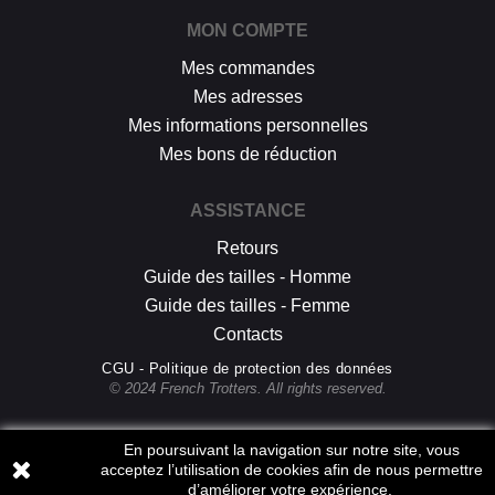
MON COMPTE
Mes commandes
Mes adresses
Mes informations personnelles
Mes bons de réduction
ASSISTANCE
Retours
Guide des tailles - Homme
Guide des tailles - Femme
Contacts
CGU - Politique de protection des données
© 2024 French Trotters. All rights reserved.
En poursuivant la navigation sur notre site, vous
acceptez l’utilisation de cookies afin de nous permettre
d’améliorer votre expérience.