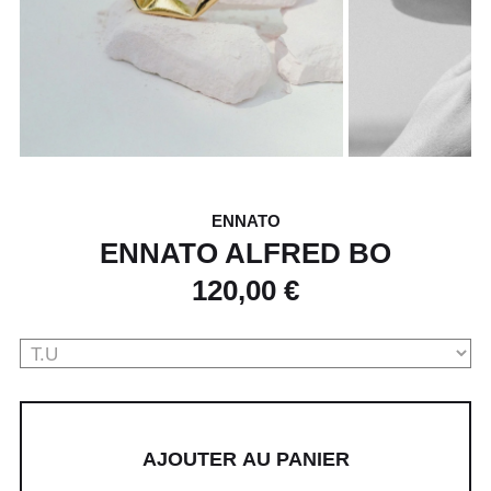
ENNATO
ENNATO ALFRED BO
120,00 €
AJOUTER AU PANIER