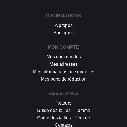
INFORMATIONS
A propos
Boutiques
MON COMPTE
Mes commandes
Mes adresses
Mes informations personnelles
Mes bons de réduction
ASSISTANCE
Retours
Guide des tailles - Homme
Guide des tailles - Femme
Contacts