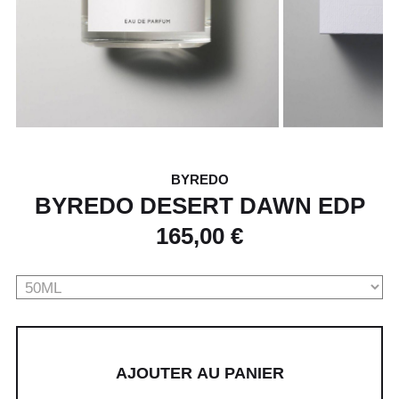
BYREDO
BYREDO DESERT DAWN EDP
165,00 €
AJOUTER AU PANIER