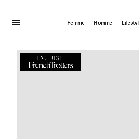
Femme
Homme
Lifesty