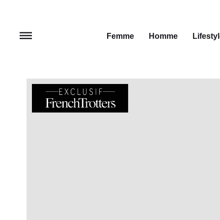
Femme
Homme
Lifesty