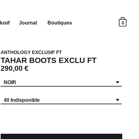
usif
Journal
Boutiques
0
ANTHOLOGY EXCLUSIF FT
TAHAR BOOTS EXCLU FT
290,00 €
NOIR
40 Indisponible