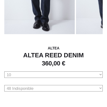
ALTEA
ALTEA REED DENIM
360,00 €