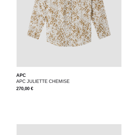
APC
APC JULIETTE CHEMISE
270,00 €