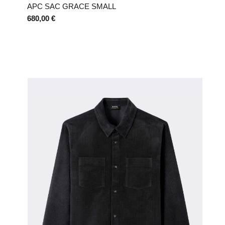
APC SAC GRACE SMALL
680,00 €