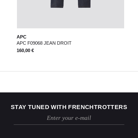
APC
APC F09068 JEAN DROIT
160,00 €
STAY TUNED WITH FRENCHTROTTERS