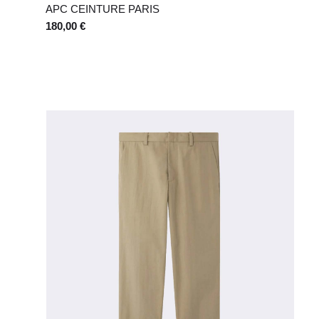
APC CEINTURE PARIS
180,00 €