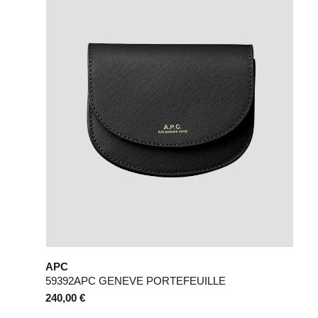
APC
59392APC GENEVE PORTEFEUILLE
240,00 €