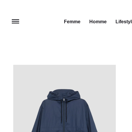
Femme
Homme
Lifesty