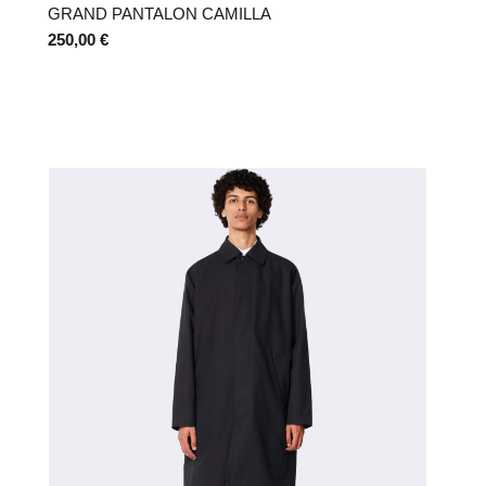
GRAND PANTALON CAMILLA
250,00 €