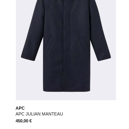
APC
APC JULIAN MANTEAU
450,00 €