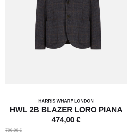
HARRIS WHARF LONDON
HWL 2B BLAZER LORO PIANA
474,00 €
790,00 €