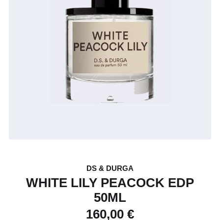
DS & DURGA
WHITE LILY PEACOCK EDP
50ML
160,00 €