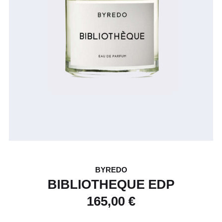
BYREDO
BIBLIOTHEQUE EDP
165,00 €