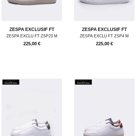
ZESPA EXCLUSIF FT
ZESPA EXCLUSIF FT
ZESPA EXCLU FT ZSP23 M
ZESPA EXCLU FT ZSP4 M
225,00 €
225,00 €