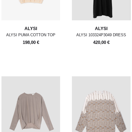
ALYSI
ALYSI
ALYSI PUMA COTTON TOP
ALYSI 103324P3049 DRESS
198,00 €
420,00 €