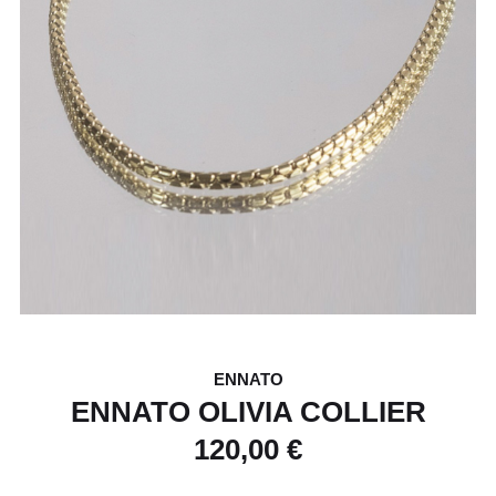
ENNATO
ENNATO OLIVIA COLLIER
120,00 €