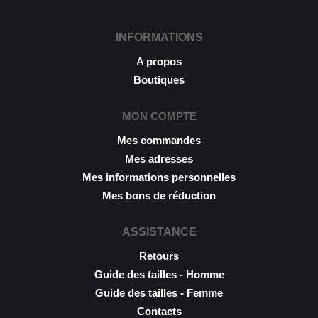
INFORMATIONS
A propos
Boutiques
MON COMPTE
Mes commandes
Mes adresses
Mes informations personnelles
Mes bons de réduction
ASSISTANCE
Retours
Guide des tailles - Homme
Guide des tailles - Femme
Contacts