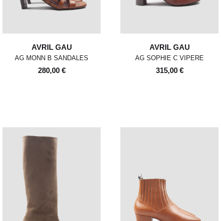
AVRIL GAU
AVRIL GAU
AG MONN B SANDALES
AG SOPHIE C VIPERE
280,00 €
315,00 €