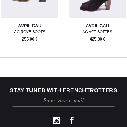
AVRIL GAU
AVRIL GAU
AG ROVE BOOTS
AG ACT BOTTES
255,00 €
425,00 €
STAY TUNED WITH FRENCHTROTTERS