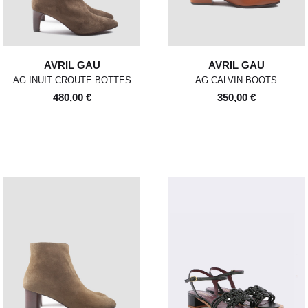
AVRIL GAU
AVRIL GAU
AG INUIT CROUTE BOTTES
AG CALVIN BOOTS
480,00 €
350,00 €