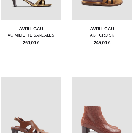
AVRIL GAU
AVRIL GAU
AG MIMETTE SANDALES
AG TORO SN
260,00 €
245,00 €