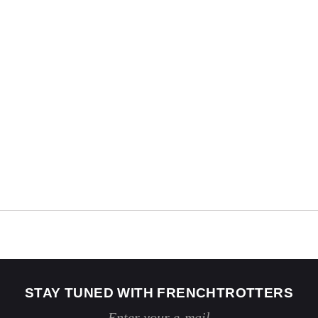
STAY TUNED WITH FRENCHTROTTERS