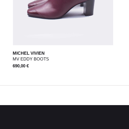
MICHEL VIVIEN
MV EDDY BOOTS
690,00 €