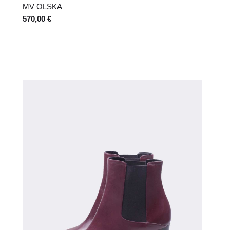
MV OLSKA
570,00 €