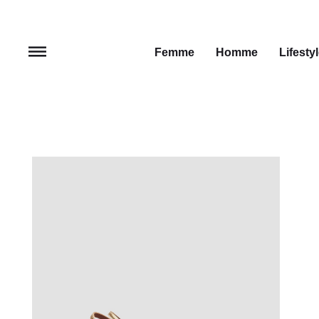
Femme
Homme
Lifesty