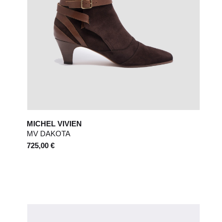
MICHEL VIVIEN
MV DAKOTA
725,00 €