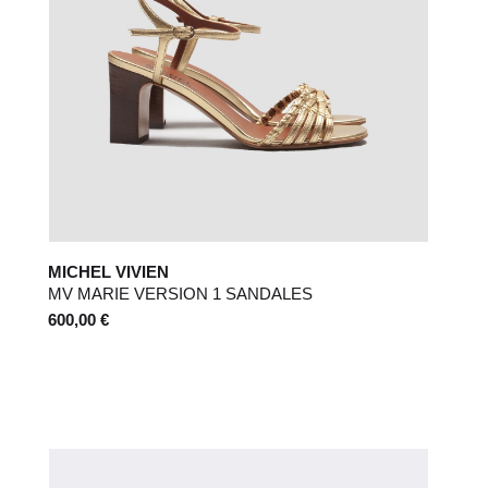
MICHEL VIVIEN
MV MARIE VERSION 1 SANDALES
600,00 €