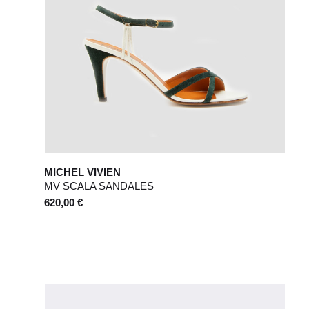
MICHEL VIVIEN
MV SCALA SANDALES
620,00 €