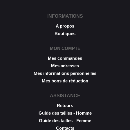
INFORMATIONS
A propos
Boutiques
MON COMPTE
Mes commandes
Mes adresses
Mes informations personnelles
Mes bons de réduction
ASSISTANCE
Retours
Guide des tailles - Homme
Guide des tailles - Femme
Contacts