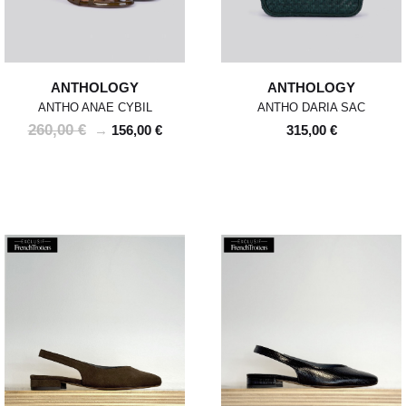
ANTHOLOGY
ANTHOLOGY
ANTHO ANAE CYBIL
ANTHO DARIA SAC
260,00 €
→
156,00 €
315,00 €